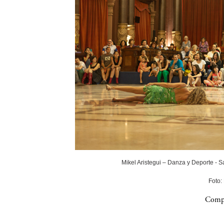
Mikel Aristegui – Danza y Deporte - 
Foto:
Compa