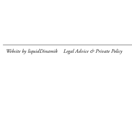
Website by liquidDinamik
Legal Advice & Private Policy