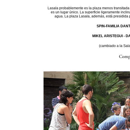
Lasala probablemente es la plaza menos transitada d
es un lugar único. La superficie ligeramente incli
agua. La plaza Lasala, además, está presidida 
SPIN-FAMILIA DAN
MIKEL ARISTEGUI - 
(cambiado a la Sal
Compa