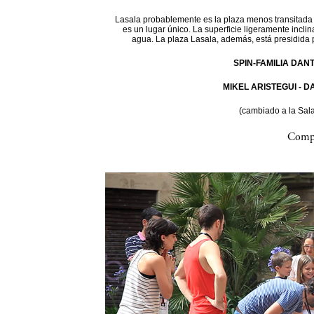
Lasala probablemente es la plaza menos transitada d
es un lugar único. La superficie ligeramente incli
agua. La plaza Lasala, además, está presidida 
SPIN-FAMILIA DAN
MIKEL ARISTEGUI - 
(cambiado a la Sal
Compa