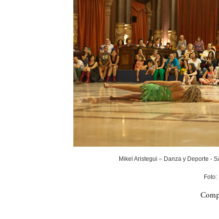
Mikel Aristegui – Danza y Deporte - 
Foto:
Compa