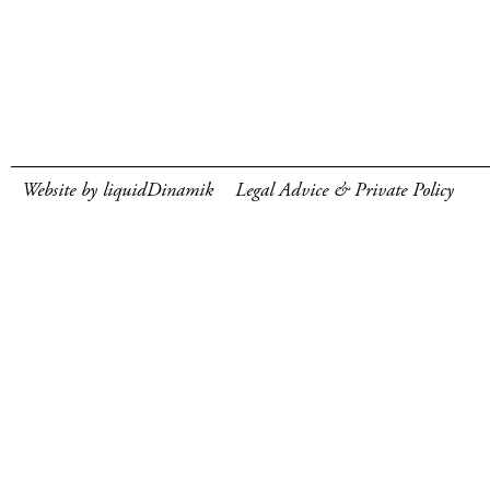
Website by liquidDinamik
Legal Advice & Private Policy