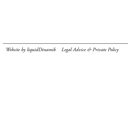
Website by liquidDinamik
Legal Advice & Private Policy