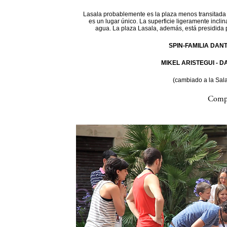
Lasala probablemente es la plaza menos transitada d
es un lugar único. La superficie ligeramente incli
agua. La plaza Lasala, además, está presidida 
SPIN-FAMILIA DAN
MIKEL ARISTEGUI - 
(cambiado a la Sal
Compa