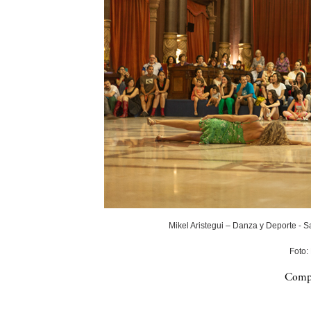
Mikel Aristegui – Danza y Deporte - 
Foto:
Compa