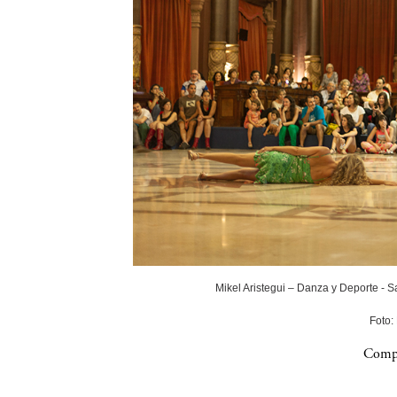
Mikel Aristegui – Danza y Deporte - 
Foto:
Compa