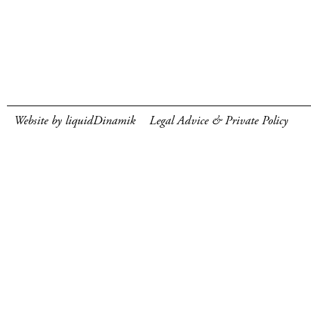
Website by liquidDinamik
Legal Advice & Private Policy