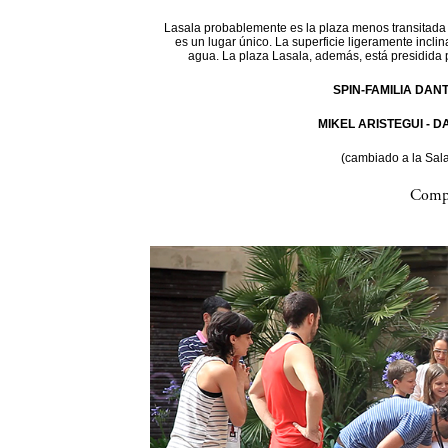
Lasala probablemente es la plaza menos transitada d
es un lugar único. La superficie ligeramente incli
agua. La plaza Lasala, además, está presidida 
SPIN-FAMILIA DAN
MIKEL ARISTEGUI - 
(cambiado a la Sal
Compa