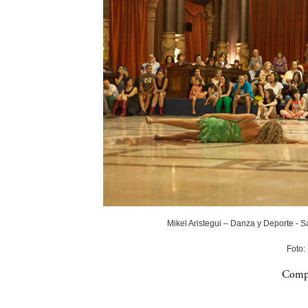
Mikel Aristegui – Danza y Deporte - 
Foto:
Compa