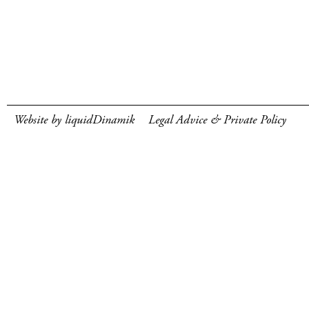
Website by liquidDinamik
Legal Advice & Private Policy