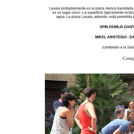
Lasala probablemente es la plaza menos transitada d
es un lugar único. La superficie ligeramente incli
agua. La plaza Lasala, además, está presidida 
SPIN-FAMILIA DAN
MIKEL ARISTEGUI - 
(cambiado a la Sal
Compa