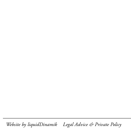
Website by liquidDinamik
Legal Advice & Private Policy