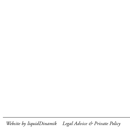
Website by liquidDinamik
Legal Advice & Private Policy