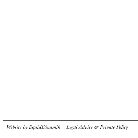
Website by liquidDinamik
Legal Advice & Private Policy