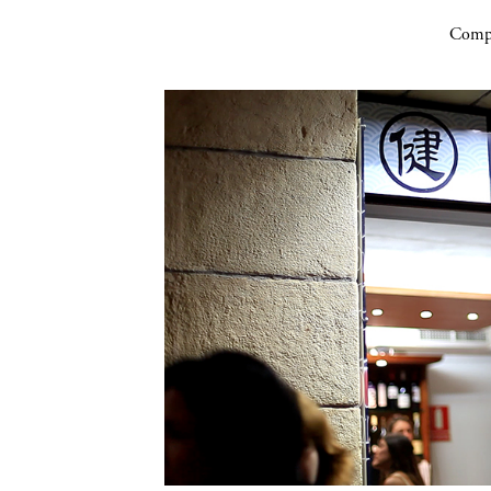
Compa