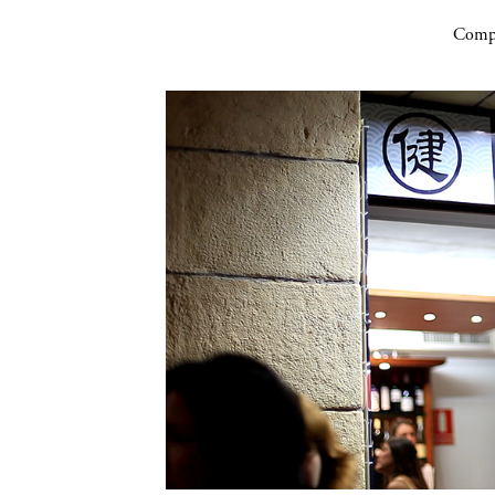
Compa