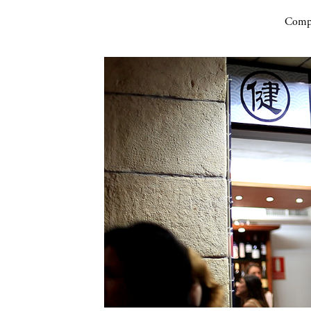
Compa