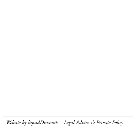
Website by liquidDinamik
Legal Advice & Private Policy