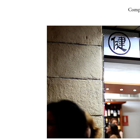
Compa