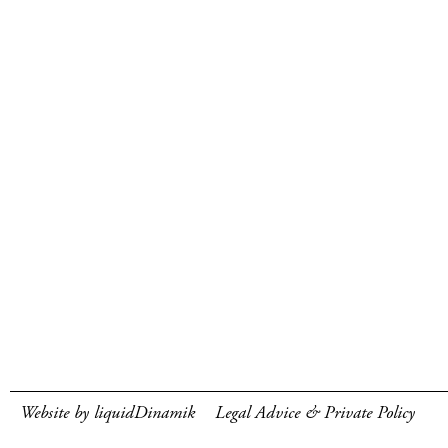
Website by liquidDinamik
Legal Advice & Private Policy