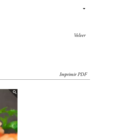
Volver
Imprimir PDF