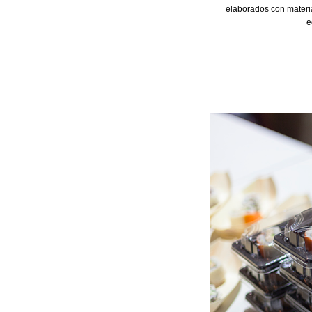
elaborados con materia
e