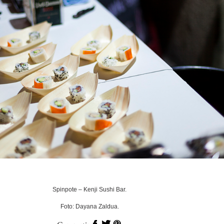
Spinpote – Kenji Sushi Bar.
Foto: Dayana Zaldua.