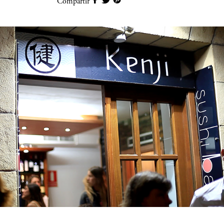
Compartir