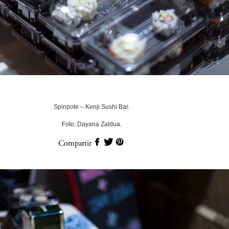
Spinpote – Kenji Sushi Bar.
Foto: Dayana Zaldua.
Compartir