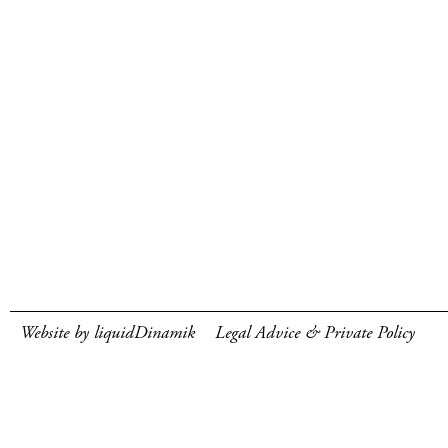
Website by liquidDinamik
Legal Advice & Private Policy