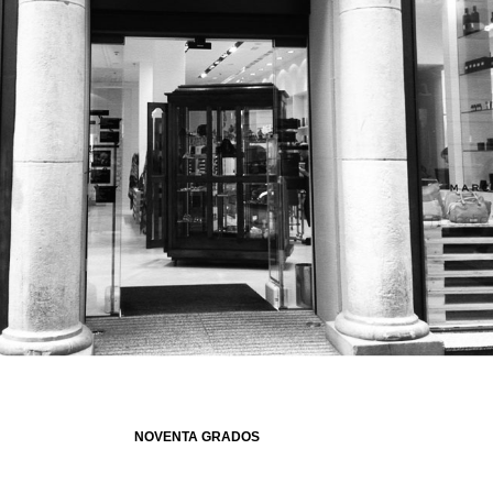
NOVENTA GRADOS