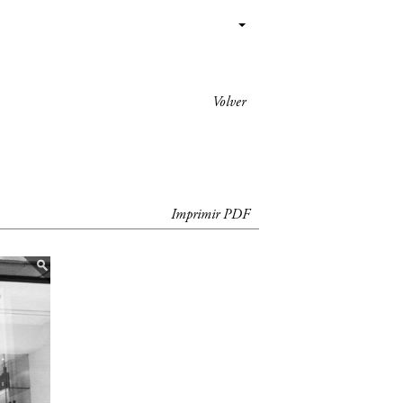
Volver
Imprimir PDF