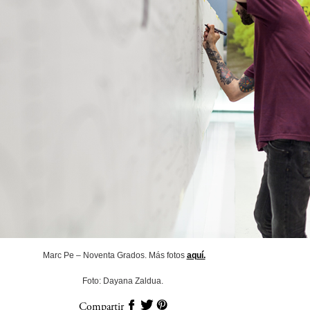
Marc Pe – Noventa Grados. Más fotos
aquí.
Foto: Dayana Zaldua.
Compartir