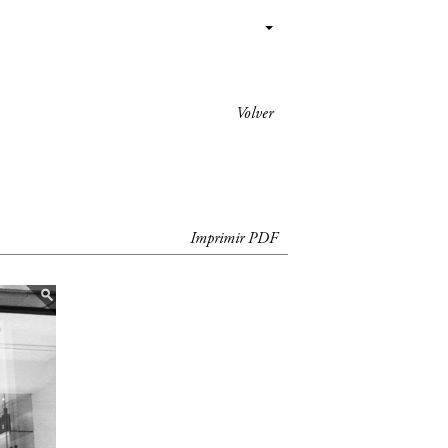
Volver
Imprimir PDF