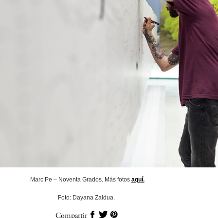
Marc Pe – Noventa Grados. Más fotos
aquí.
Foto: Dayana Zaldua.
Compartir