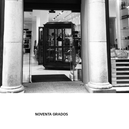
NOVENTA GRADOS