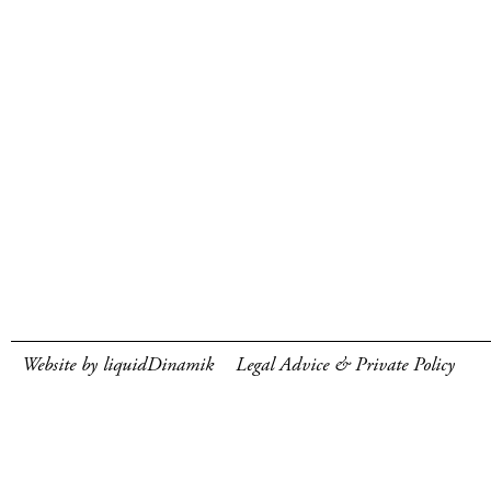
Website by liquidDinamik
Legal Advice & Private Policy