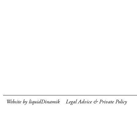
Website by liquidDinamik
Legal Advice & Private Policy