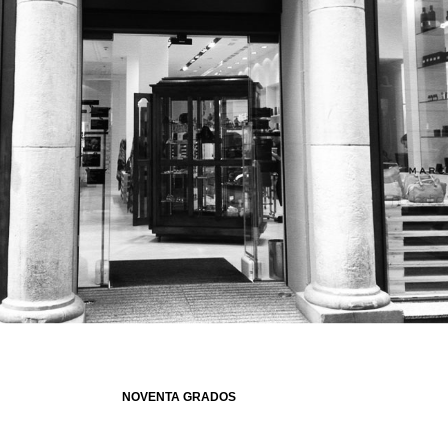
NOVENTA GRADOS