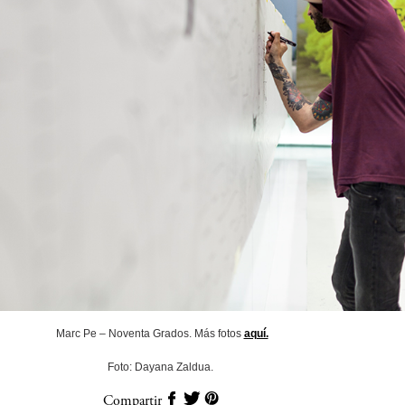
Marc Pe – Noventa Grados. Más fotos
aquí.
Foto: Dayana Zaldua.
Compartir