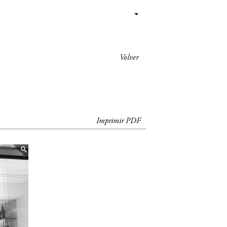
Volver
Imprimir PDF