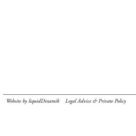
Website by liquidDinamik
Legal Advice & Private Policy