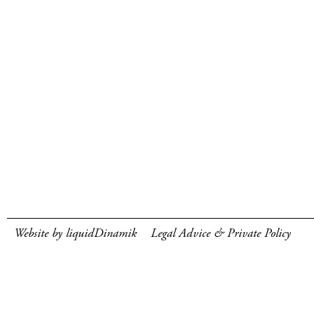
Website by liquidDinamik
Legal Advice & Private Policy