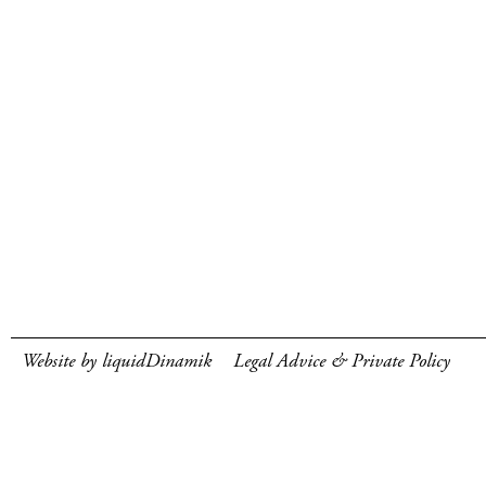
Website by liquidDinamik
Legal Advice & Private Policy