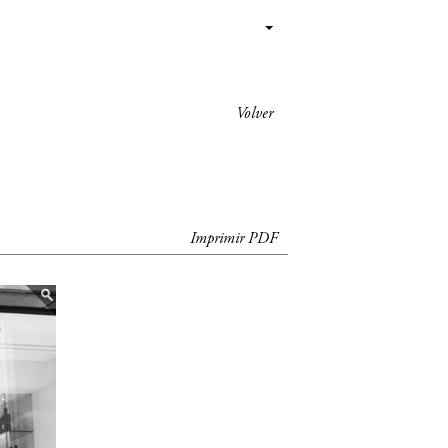
Volver
Imprimir PDF