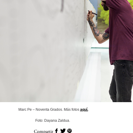
Marc Pe – Noventa Grados. Más fotos
aquí.
Foto: Dayana Zaldua.
Compartir