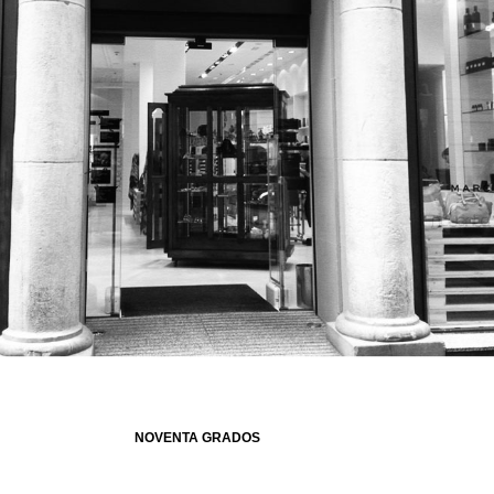
NOVENTA GRADOS