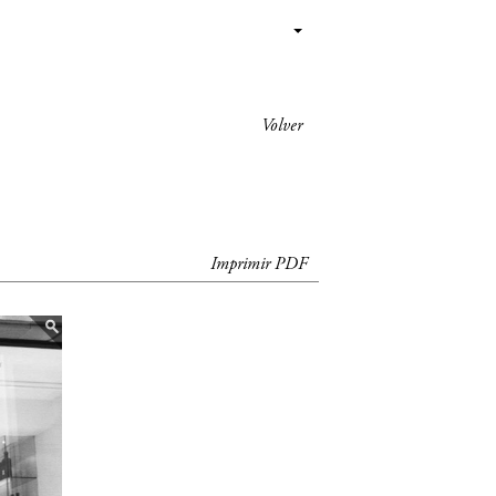
Volver
Imprimir PDF