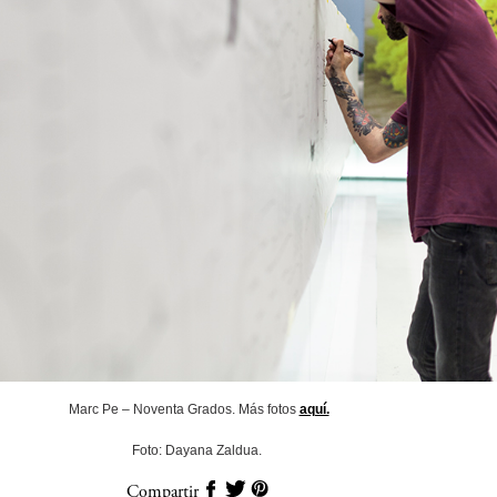
Marc Pe – Noventa Grados. Más fotos
aquí.
Foto: Dayana Zaldua.
Compartir