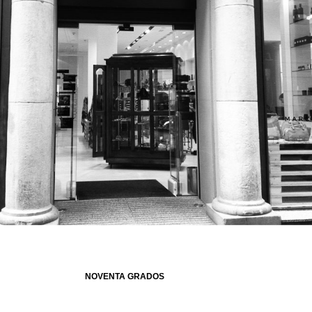
NOVENTA GRADOS