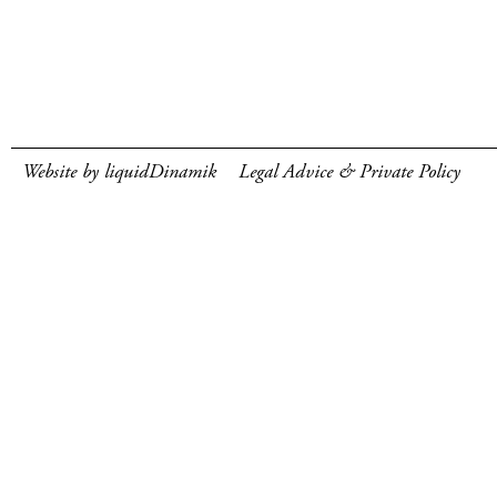
Website by liquidDinamik
Legal Advice & Private Policy