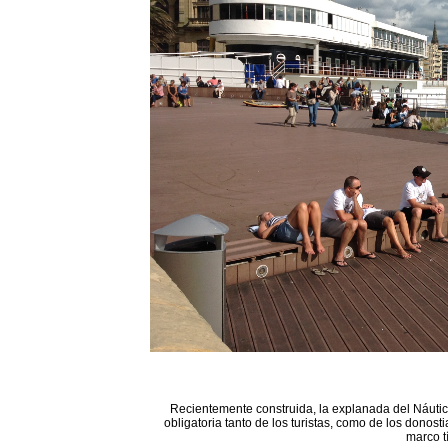
Recientemente construida, la explanada del Náutico
obligatoria tanto de los turistas, como de los donost
marco t