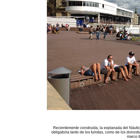
Recientemente construida, la explanada del Náutico
obligatoria tanto de los turistas, como de los donost
marco t