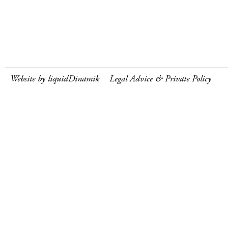
Website by liquidDinamik
Legal Advice & Private Policy