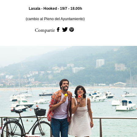
Lasala - Hooked - 19/7 - 18.00h
(cambio al Pleno del Ayuntamiento)
Compartir