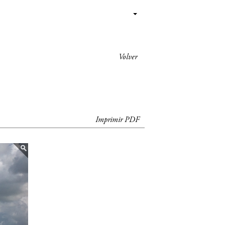
Volver
Imprimir PDF