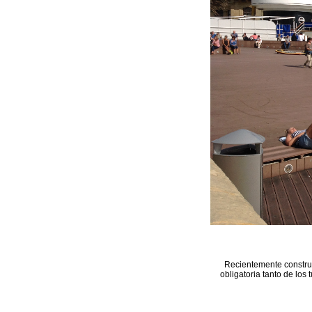
Recientemente construi
obligatoria tanto de los