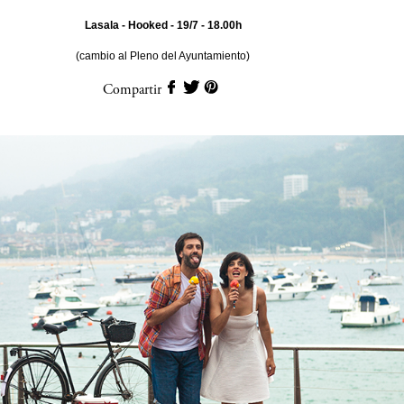
Lasala - Hooked - 19/7 - 18.00h
(cambio al Pleno del Ayuntamiento)
Compartir