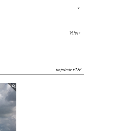
Volver
Imprimir PDF