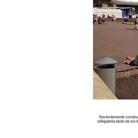
Recientemente construi
obligatoria tanto de los