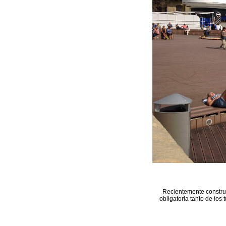
Recientemente construi
obligatoria tanto de los