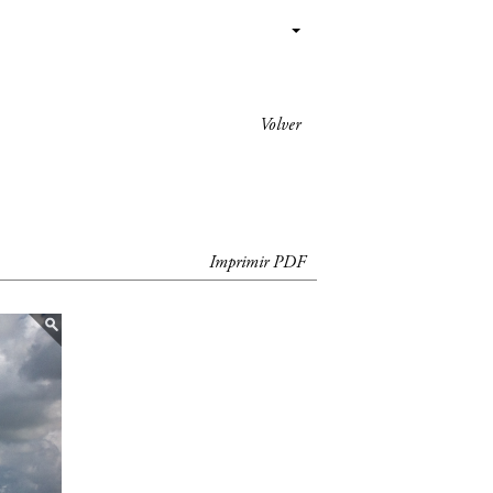
Volver
Imprimir PDF