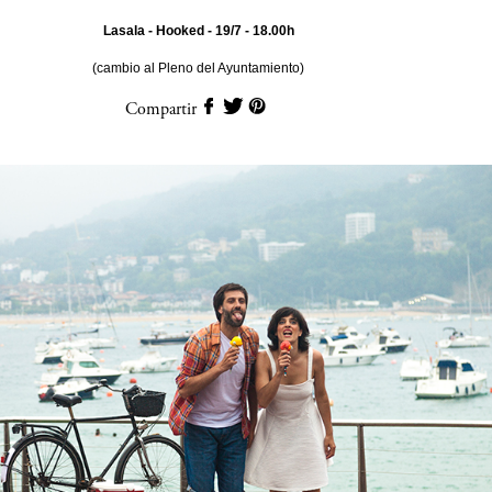
Lasala - Hooked - 19/7 - 18.00h
(cambio al Pleno del Ayuntamiento)
Compartir