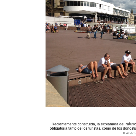
Recientemente construida, la explanada del Náutico
obligatoria tanto de los turistas, como de los donost
marco t