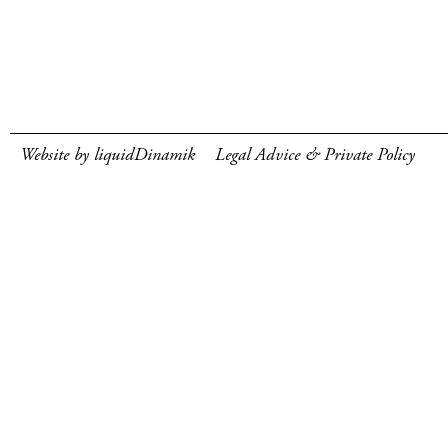
Website by liquidDinamik
Legal Advice & Private Policy