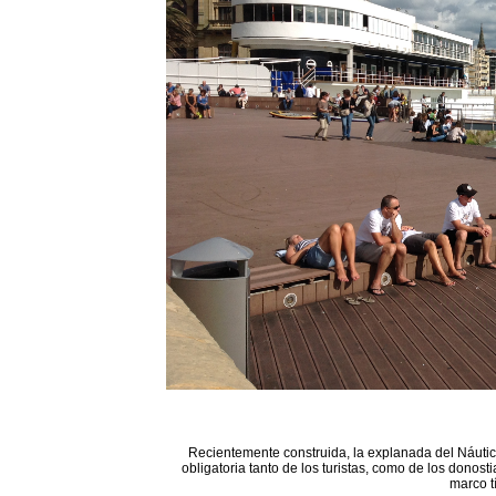
Recientemente construida, la explanada del Náutico
obligatoria tanto de los turistas, como de los donost
marco t