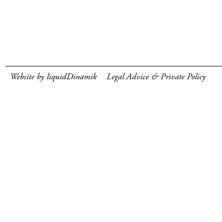
Website by liquidDinamik
Legal Advice & Private Policy