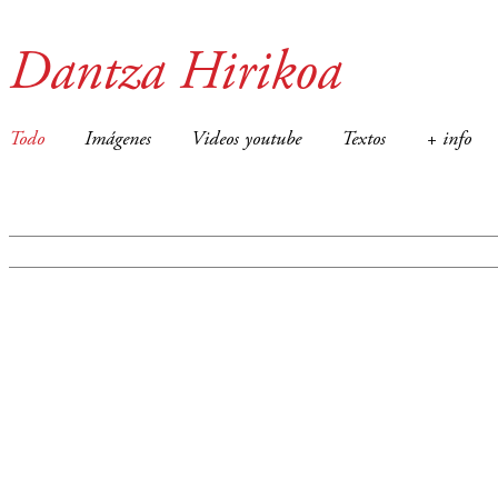
Dantza Hirikoa
Todo
Imágenes
Videos youtube
Textos
+ info