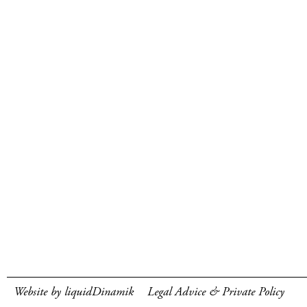
Website by liquidDinamik
Legal Advice & Private Policy