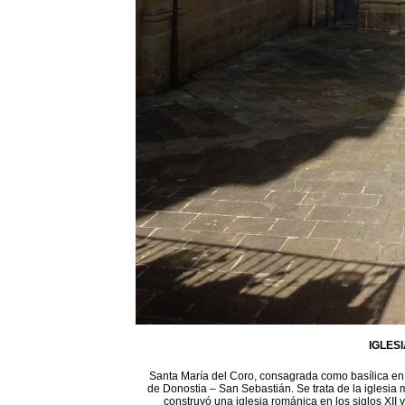
IGLES
Santa María del Coro, consagrada como basílica en 1
de Donostia – San Sebastián. Se trata de la iglesia 
construyó una iglesia románica en los siglos XII 