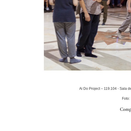
Ai Do Project – 119.104 - Sala 
Foto:
Compa