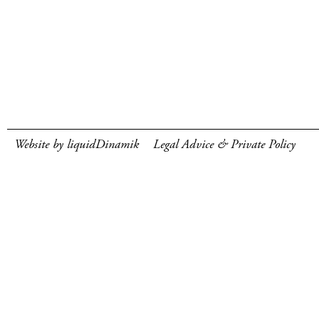
Website by liquidDinamik
Legal Advice & Private Policy