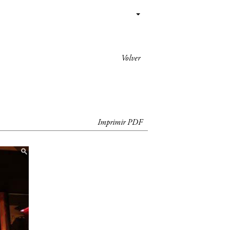
Volver
Imprimir PDF