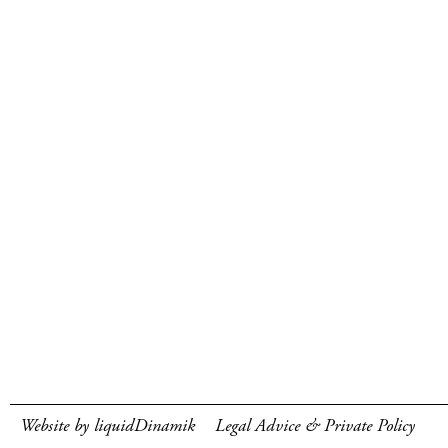
Website by liquidDinamik
Legal Advice & Private Policy