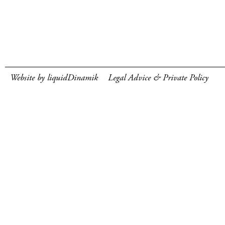
Website by liquidDinamik
Legal Advice & Private Policy