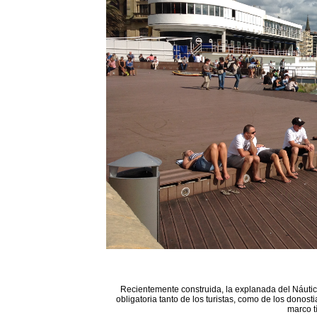
Recientemente construida, la explanada del Náutico
obligatoria tanto de los turistas, como de los donost
marco t