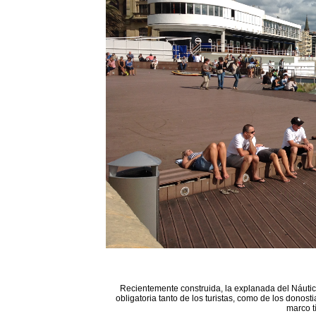
Recientemente construida, la explanada del Náutico
obligatoria tanto de los turistas, como de los donost
marco t