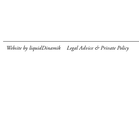
Website by liquidDinamik
Legal Advice & Private Policy