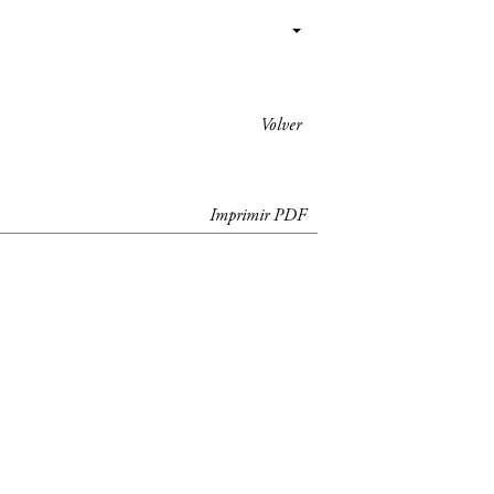
Volver
Imprimir PDF