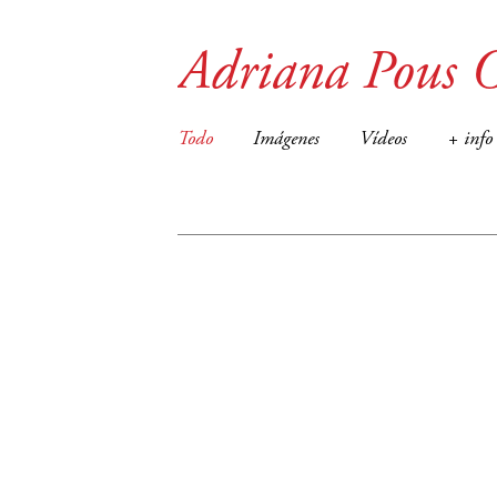
Adriana Pous 
Todo
Imágenes
Vídeos
+ info