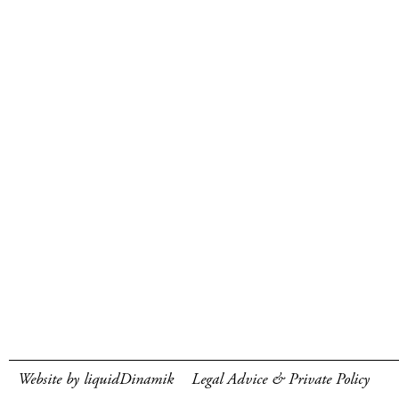
Website by liquidDinamik
Legal Advice & Private Policy