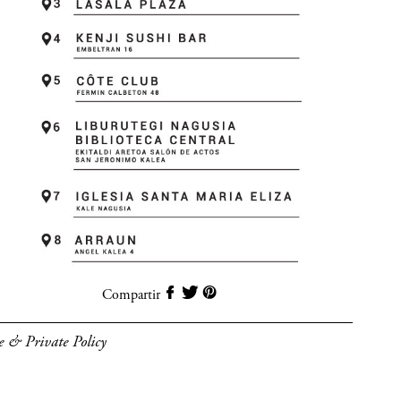
Compartir
e & Private Policy