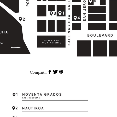
Compartir