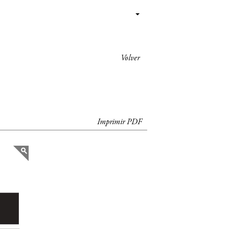
Volver
Imprimir PDF