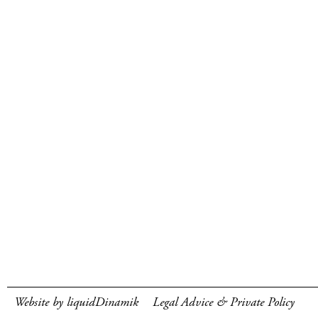
Website by liquidDinamik
Legal Advice & Private Policy