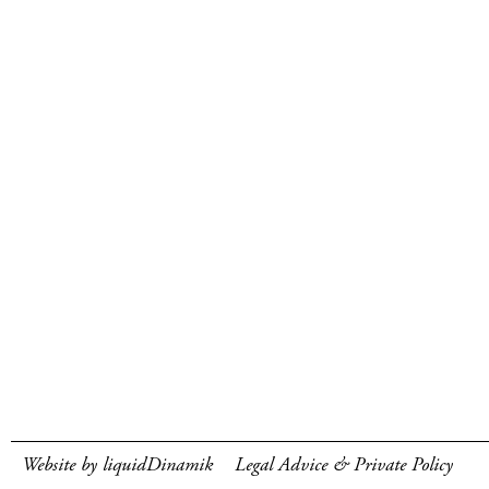
Website by liquidDinamik
Legal Advice & Private Policy