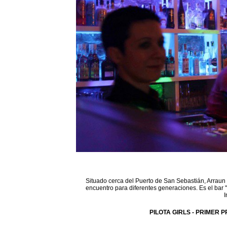
Situado cerca del Puerto de San Sebastián, Arraun 
encuentro para diferentes generaciones. Es el bar 
I
PILOTA GIRLS - PRIMER P