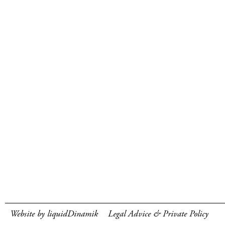
Website by liquidDinamik
Legal Advice & Private Policy