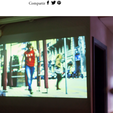
Compartir