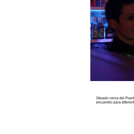
Situado cerca del Puer
encuentro para diferen