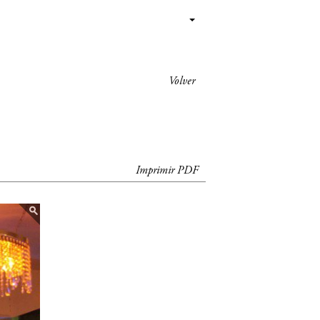
Volver
Imprimir PDF