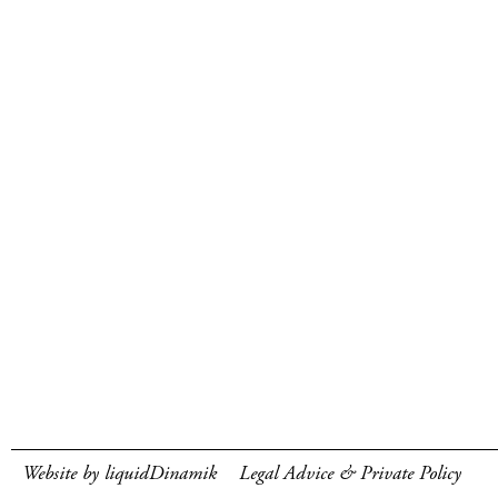
Website by liquidDinamik
Legal Advice & Private Policy