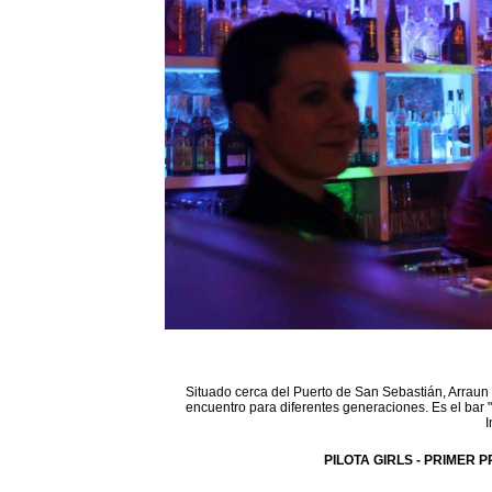
Situado cerca del Puerto de San Sebastián, Arraun 
encuentro para diferentes generaciones. Es el bar 
I
PILOTA GIRLS - PRIMER P