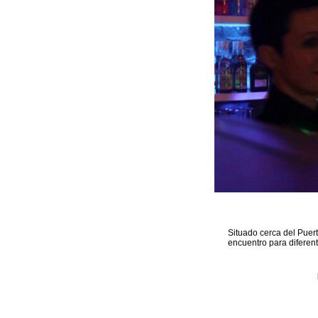
Situado cerca del Puer
encuentro para diferen