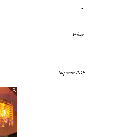
Volver
Imprimir PDF