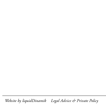
Website by liquidDinamik
Legal Advice & Private Policy