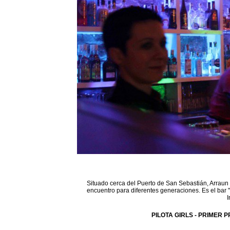
Situado cerca del Puerto de San Sebastián, Arraun 
encuentro para diferentes generaciones. Es el bar 
I
PILOTA GIRLS - PRIMER P