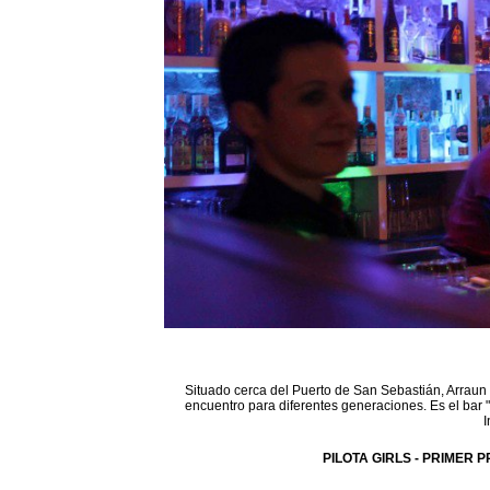
Situado cerca del Puerto de San Sebastián, Arraun 
encuentro para diferentes generaciones. Es el bar 
I
PILOTA GIRLS - PRIMER P