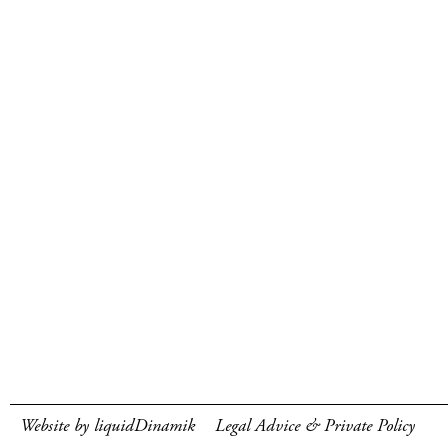
Website by liquidDinamik
Legal Advice & Private Policy