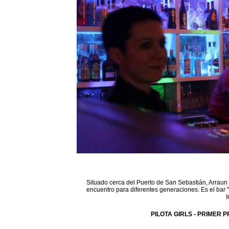
Situado cerca del Puerto de San Sebastián, Arraun 
encuentro para diferentes generaciones. Es el bar 
I
PILOTA GIRLS - PRIMER P