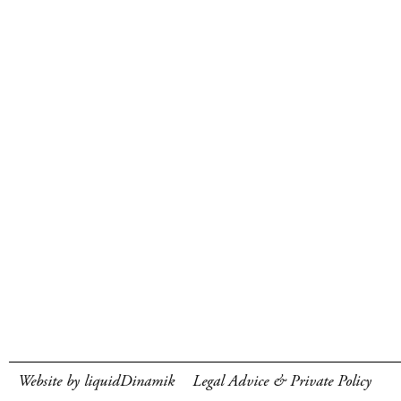
Website by liquidDinamik
Legal Advice & Private Policy