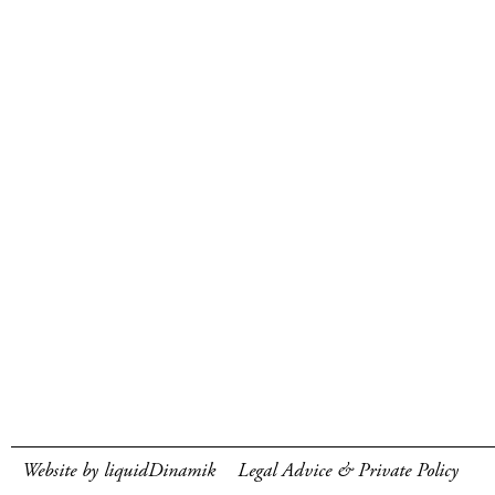
Website by liquidDinamik
Legal Advice & Private Policy