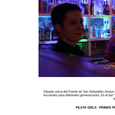
Situado cerca del Puerto de San Sebastián, Arraun 
encuentro para diferentes generaciones. Es el bar 
I
PILOTA GIRLS - PRIMER P