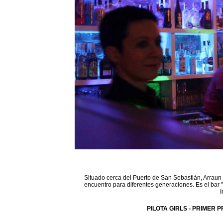
Situado cerca del Puerto de San Sebastián, Arraun 
encuentro para diferentes generaciones. Es el bar 
I
PILOTA GIRLS - PRIMER P