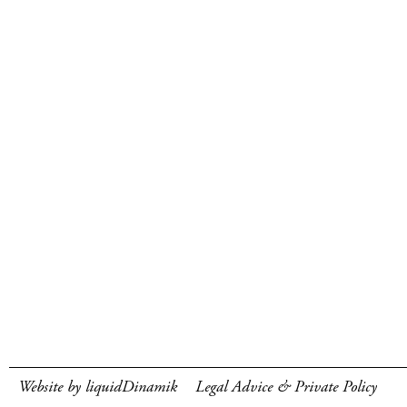
Website by liquidDinamik
Legal Advice & Private Policy